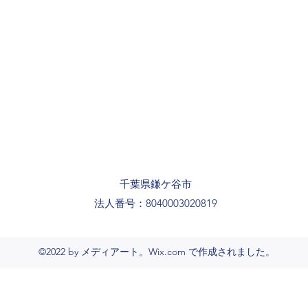
千葉県鎌ケ谷市
法人番号：8040003020819
©2022 by メディアート。Wix.com で作成されました。