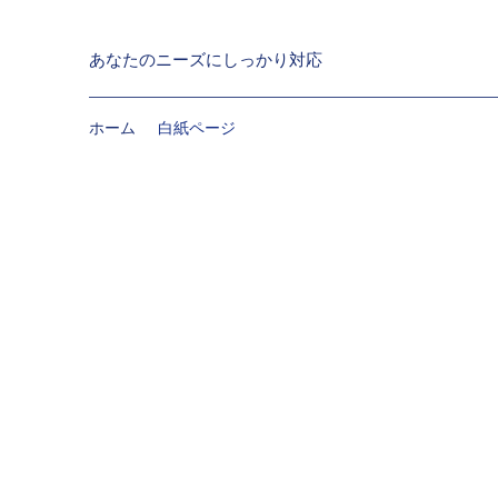
あなたのニーズにしっかり対応
ホーム
白紙ページ